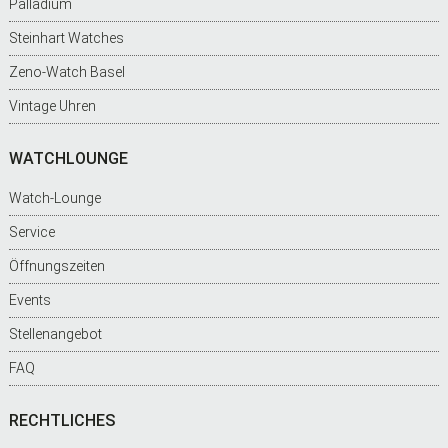
Palladium
Steinhart Watches
Zeno-Watch Basel
Vintage Uhren
WATCHLOUNGE
Watch-Lounge
Service
Öffnungszeiten
Events
Stellenangebot
FAQ
RECHTLICHES