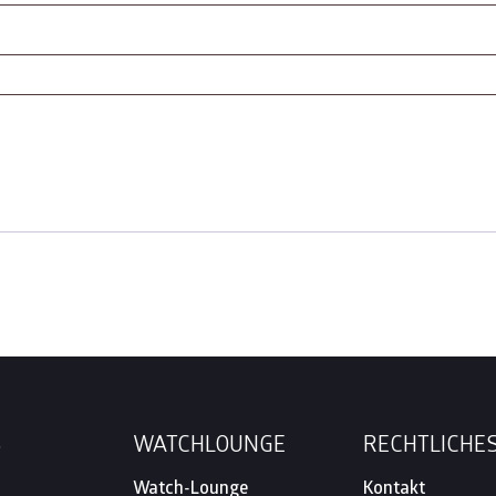
S
WATCHLOUNGE
RECHTLICHE
Watch-Lounge
Kontakt