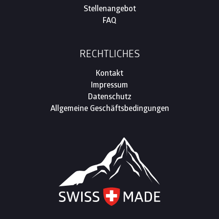
Stellenangebot
FAQ
RECHTLICHES
Kontakt
Impressum
Datenschutz
Allgemeine Geschäftsbedingungen