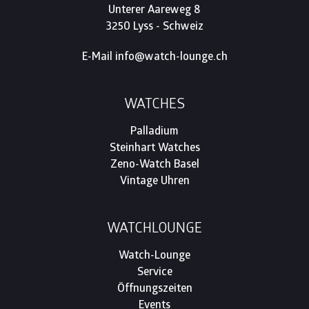
Unterer Aareweg 8
3250 Lyss - Schweiz
E-Mail
info@watch-lounge.ch
WATCHES
Palladium
Steinhart Watches
Zeno-Watch Basel
Vintage Uhren
WATCHLOUNGE
Watch-Lounge
Service
Öffnungszeiten
Events