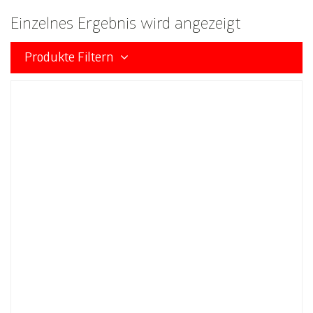
Einzelnes Ergebnis wird angezeigt
Produkte Filtern