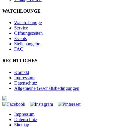
WATCHLOUNGE
Watch-Lounge
Service
Öffnungszeiten
Events
Stellenangebot
FAQ
RECHTLICHES
Kontakt
Impressum
Datenschutz
Allgemeine Geschäftsbedingungen
Impressum
Datenschutz
Sitemap