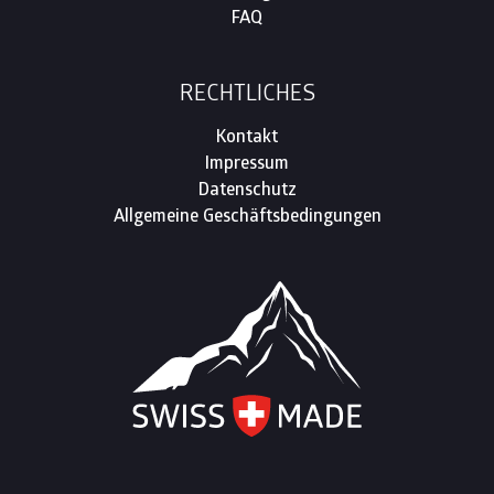
FAQ
RECHTLICHES
Kontakt
Impressum
Datenschutz
Allgemeine Geschäftsbedingungen