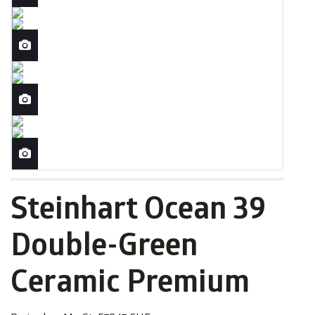
Steinhart Ocean 39
Double-Green
Ceramic Premium