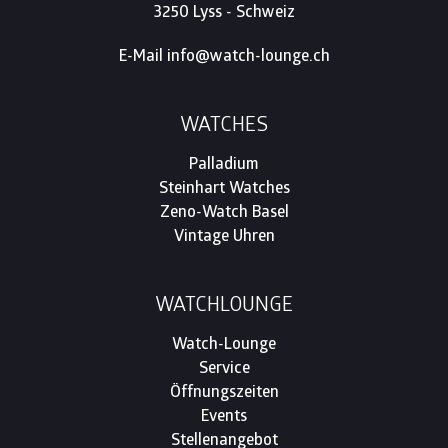
3250 Lyss - Schweiz
E-Mail
info@watch-lounge.ch
WATCHES
Palladium
Steinhart Watches
Zeno-Watch Basel
Vintage Uhren
WATCHLOUNGE
Watch-Lounge
Service
Öffnungszeiten
Events
Stellenangebot