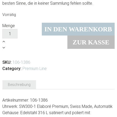
besten Sinne, die in keiner Sammlung fehlen sollte.
Vorrätig
Menge
IN DEN WARENKORB
ZUR KASSE
SKU:
106-1386
Category:
Premium Line
Beschreibung
Artikelnummer: 106-1386
Uhrwerk: SW300-1 Elaboré Premium, Swiss Made, Automatik
Gehäuse: Edelstahl 316 L satiniert und poliert mit