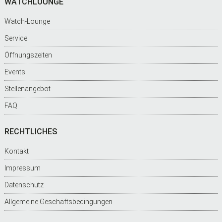
WATCHLOUNGE
Watch-Lounge
Service
Öffnungszeiten
Events
Stellenangebot
FAQ
RECHTLICHES
Kontakt
Impressum
Datenschutz
Allgemeine Geschäftsbedingungen