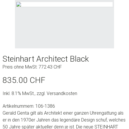
Steinhart Architect Black
Preis ohne MwSt:
772.43
CHF
835.00
CHF
Inkl. 8.1% MwSt., zzgl. Versandkosten
Artikelnummern: 106-1386
Gerald Genta gilt als Architekt einer ganzen Uhrengattung als
er in den 1970er Jahren das legendäre Design schuf, welches
50 Jahre später aktueller denn je ist. Die neue STEINHART