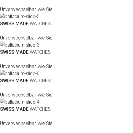
Unverwechselbar, wie Sie.
SWISS MADE
WATCHES
Unverwechselbar, wie Sie.
SWISS MADE
WATCHES
Unverwechselbar, wie Sie.
SWISS MADE
WATCHES
Unverwechselbar, wie Sie.
SWISS MADE
WATCHES
Unverwechselbar, wie Sie.