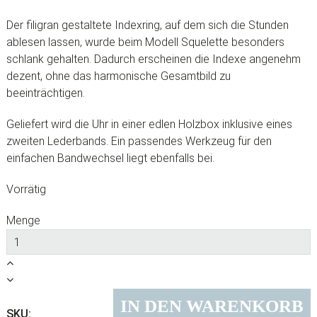
Der filigran gestaltete Indexring, auf dem sich die Stunden
ablesen lassen, wurde beim Modell Squelette besonders
schlank gehalten. Dadurch erscheinen die Indexe angenehm
dezent, ohne das harmonische Gesamtbild zu
beeinträchtigen.
Geliefert wird die Uhr in einer edlen Holzbox inklusive eines
zweiten Lederbands. Ein passendes Werkzeug für den
einfachen Bandwechsel liegt ebenfalls bei.
Vorrätig
Menge
IN DEN WARENKORB
SKU: