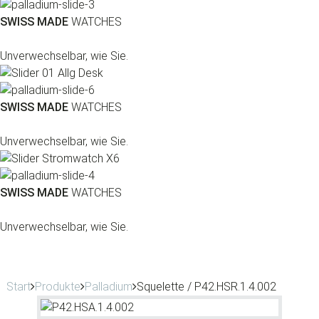
SWISS MADE
WATCHES
Unverwechselbar, wie Sie.
SWISS MADE
WATCHES
Unverwechselbar, wie Sie.
SWISS MADE
WATCHES
Unverwechselbar, wie Sie.
Start
Produkte
Palladium
Squelette / P42.HSR.1.4.002