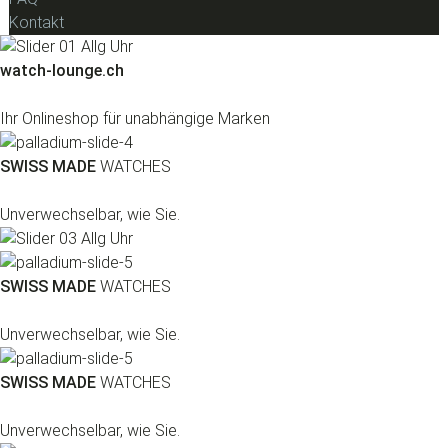
Kontakt
watch-lounge.ch
Ihr Onlineshop für unabhängige Marken
SWISS MADE
WATCHES
Unverwechselbar, wie Sie.
SWISS MADE
WATCHES
Unverwechselbar, wie Sie.
SWISS MADE
WATCHES
Unverwechselbar, wie Sie.