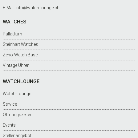
E-Mail
info@watch-lounge.ch
WATCHES
Palladium
Steinhart Watches
Zeno-Watch Basel
Vintage Uhren
WATCHLOUNGE
Watch-Lounge
Service
Öffnungszeiten
Events
Stellenangebot