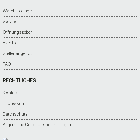
Watch-Lounge
Service
Öffnungszeiten
Events
Stellenangebot
FAQ
RECHTLICHES
Kontakt
Impressum
Datenschutz
Allgemeine Geschäftsbedingungen