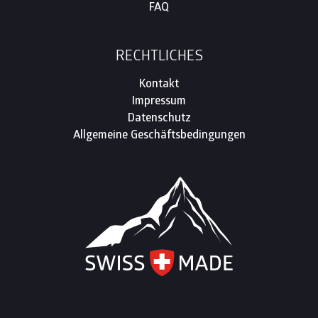
FAQ
RECHTLICHES
Kontakt
Impressum
Datenschutz
Allgemeine Geschäftsbedingungen