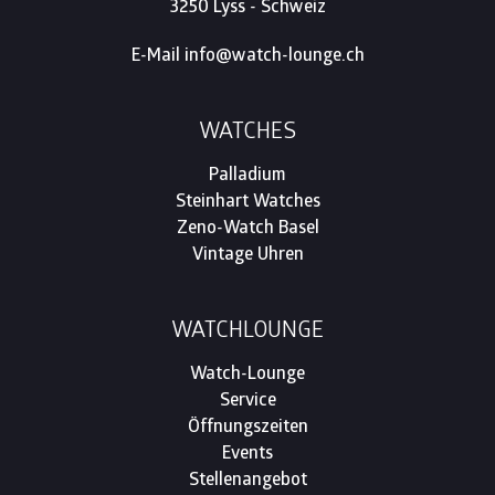
3250 Lyss - Schweiz
E-Mail
info@watch-lounge.ch
WATCHES
Palladium
Steinhart Watches
Zeno-Watch Basel
Vintage Uhren
WATCHLOUNGE
Watch-Lounge
Service
Öffnungszeiten
Events
Stellenangebot