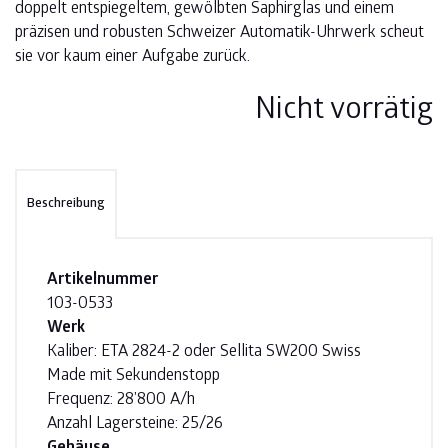
doppelt entspiegeltem, gewölbten Saphirglas und einem
präzisen und robusten Schweizer Automatik-Uhrwerk scheut
sie vor kaum einer Aufgabe zurück.
Nicht vorrätig
Beschreibung
Artikelnummer
103-0533
Werk
Kaliber: ETA 2824-2 oder Sellita SW200 Swiss
Made mit Sekundenstopp
Frequenz: 28’800 A/h
Anzahl Lagersteine: 25/26