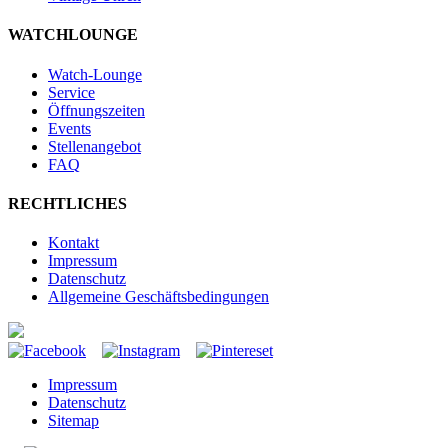
WATCHLOUNGE
Watch-Lounge
Service
Öffnungszeiten
Events
Stellenangebot
FAQ
RECHTLICHES
Kontakt
Impressum
Datenschutz
Allgemeine Geschäftsbedingungen
Impressum
Datenschutz
Sitemap