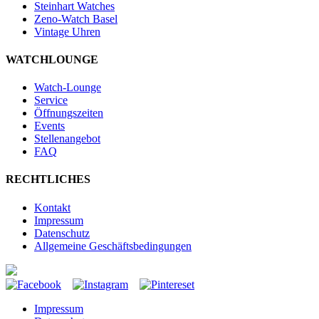
Steinhart Watches
Zeno-Watch Basel
Vintage Uhren
WATCHLOUNGE
Watch-Lounge
Service
Öffnungszeiten
Events
Stellenangebot
FAQ
RECHTLICHES
Kontakt
Impressum
Datenschutz
Allgemeine Geschäftsbedingungen
Impressum