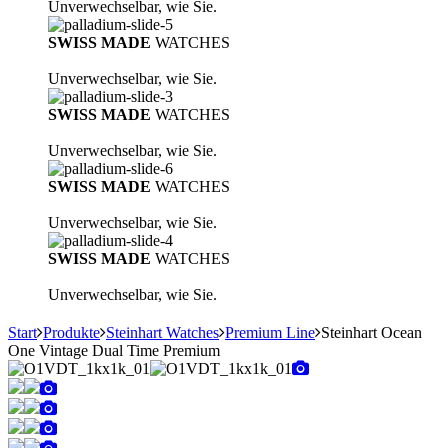
Unverwechselbar, wie Sie.
SWISS MADE
WATCHES
Unverwechselbar, wie Sie.
SWISS MADE
WATCHES
Unverwechselbar, wie Sie.
SWISS MADE
WATCHES
Unverwechselbar, wie Sie.
SWISS MADE
WATCHES
Unverwechselbar, wie Sie.
Start
Produkte
Steinhart Watches
Premium Line
Steinhart Ocean
One Vintage Dual Time Premium