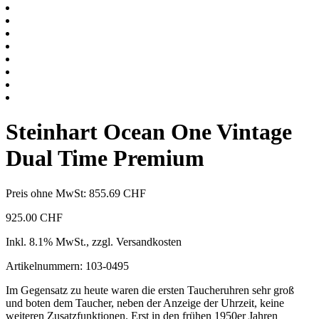
Steinhart Ocean One Vintage
Dual Time Premium
Preis ohne MwSt:
855.69
CHF
925.00
CHF
Inkl. 8.1% MwSt., zzgl. Versandkosten
Artikelnummern: 103-0495
Im Gegensatz zu heute waren die ersten Taucheruhren sehr groß
und boten dem Taucher, neben der Anzeige der Uhrzeit, keine
weiteren Zusatzfunktionen. Erst in den frühen 1950er Jahren