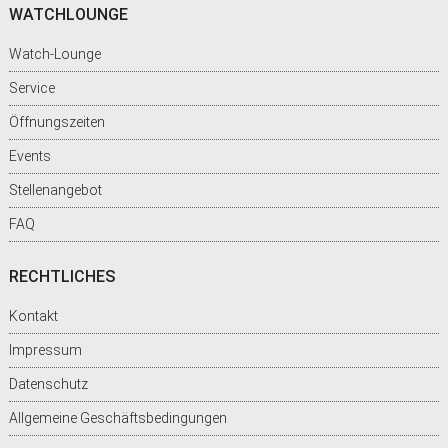
WATCHLOUNGE
Watch-Lounge
Service
Öffnungszeiten
Events
Stellenangebot
FAQ
RECHTLICHES
Kontakt
Impressum
Datenschutz
Allgemeine Geschäftsbedingungen