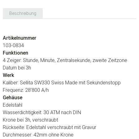
Beschreibung
Artikelnummer
103-0834
Funktionen
4 Zeiger: Stunde, Minute, Zentralsekunde, zweite Zeitzone
Datum bei 3h
Werk
Kaliber: Sellita SW330 Swiss Made mit Sekundenstopp
Frequenz: 28’800 A/h
Gehäuse
Edelstahl
Wasserdichtigkeit: 30 ATM nach DIN
Krone bei 3h, verschraubt
Rückseite: Edelstahl verschraubt mit Gravur
Durchmesser: 42mm ohne Krone