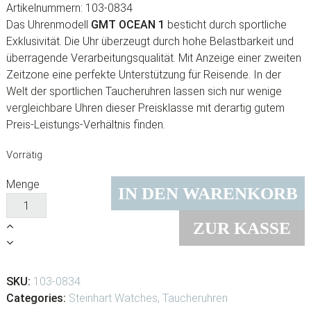
Artikelnummern: 103-0834
Das Uhrenmodell
GMT OCEAN 1
besticht durch sportliche
Exklusivität. Die Uhr überzeugt durch hohe Belastbarkeit und
überragende Verarbeitungsqualität. Mit Anzeige einer zweiten
Zeitzone eine perfekte Unterstützung für Reisende. In der
Welt der sportlichen Taucheruhren lassen sich nur wenige
vergleichbare Uhren dieser Preisklasse mit derartig gutem
Preis-Leistungs-Verhältnis finden.
Vorrätig
Menge
IN DEN WARENKORB
ZUR KASSE
SKU:
103-0834
Categories:
Steinhart Watches
,
Taucheruhren