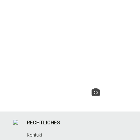
RECHTLICHES
Kontakt