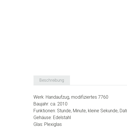
Beschreibung
Werk: Handaufzug, modifiziertes 7760
Baujahr: ca. 2010
Funktionen: Stunde, Minute, kleine Sekunde, Da
Gehäuse: Edelstahl
Glas: Plexiglas