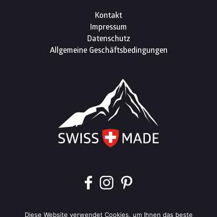
Kontakt
Impressum
Datenschutz
Allgemeine Geschäftsbedingungen
Impressum
Datenschutz
Sitemap
Diese Website verwendet Cookies, um Ihnen das beste