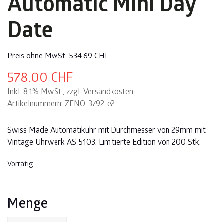
Automatic Mini Day
Date
Preis ohne MwSt:
534.69
CHF
578.00
CHF
Inkl. 8.1% MwSt., zzgl. Versandkosten
Artikelnummern: ZENO-3792-e2
Swiss Made Automatikuhr mit Durchmesser von 29mm mit
Vintage Uhrwerk AS 5103. Limitierte Edition von 200 Stk.
Vorrätig
Menge