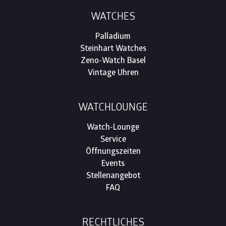
WATCHES
Palladium
Steinhart Watches
Zeno-Watch Basel
Vintage Uhren
WATCHLOUNGE
Watch-Lounge
Service
Öffnungszeiten
Events
Stellenangebot
FAQ
RECHTLICHES